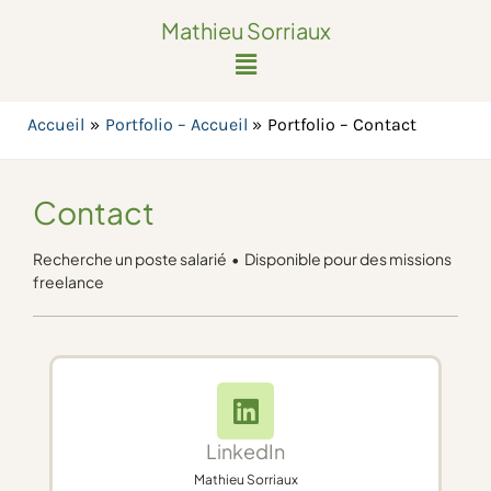
Mathieu Sorriaux
Menu
Accueil
Portfolio – Accueil
Portfolio – Contact
Contact
Recherche un poste salarié • Disponible pour des missions
freelance
LinkedIn
Mathieu Sorriaux