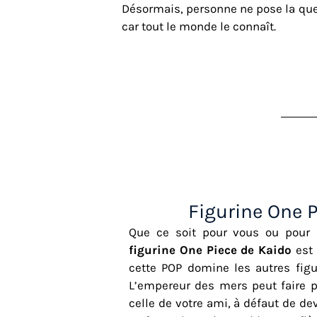
Désormais, personne ne pose la ques
car tout le monde le connaît.
Figurine One 
Que ce soit pour vous ou pour
figurine One Piece de Kaido
est 
cette POP domine les autres figur
L’empereur des mers peut faire pa
celle de votre ami, à défaut de dev