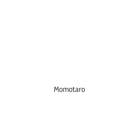
Momotaro