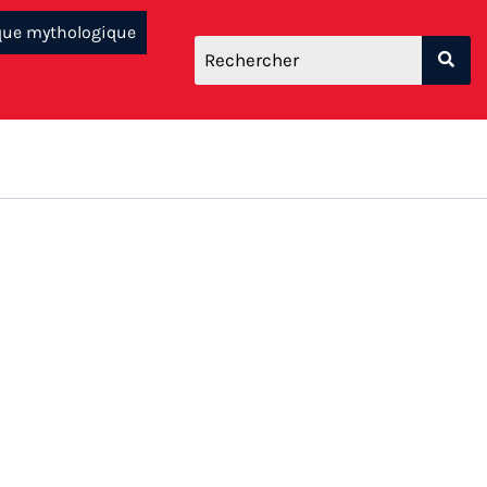
que mythologique