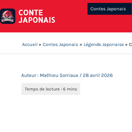
Contes Japonais
CONTE
JAPONAIS
Accueil
Contes Japonais
Légende Japonaise
C
Auteur :
Mathieu Sorriaux
/
28 avril 2026