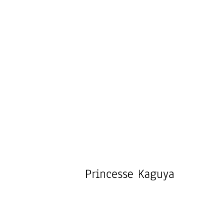
Princesse Kaguya