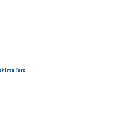
shima Taro