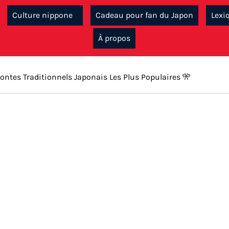
Culture nippone
Cadeau pour fan du Japon
Lexi
À propos
ontes Traditionnels Japonais Les Plus Populaires 🎌