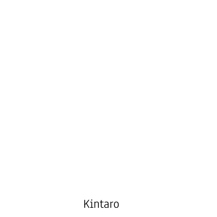
Kintaro