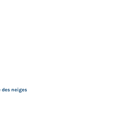
 des neiges