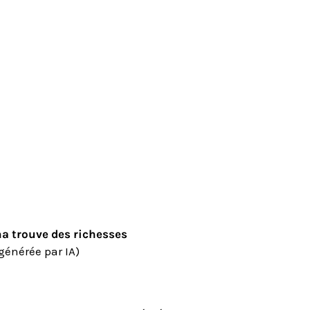
na trouve des richesses
générée par IA)