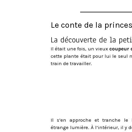
Le conte de la princ
La découverte de la pe
Il était une fois, un vieux
coupeur 
cette plante était pour lui le seul
train de travailler.
Il s’en approche et tranche le
étrange lumière. À l’intérieur, il y