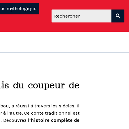
que mythologique
is du coupeur de
, a réussi à travers les siècles. Il
 à l’autre. Ce conte traditionnel est
ma. Découvrez
l’histoire complète de