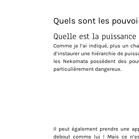
Quels sont les pouvo
Quelle est la puissance
Comme je l’ai indiqué, plus un cha
d’instaurer une hiérarchie de puis
les Nekomata possèdent des pouvoi
particulièrement dangereux.
Il peut également prendre une ap
debout comme lui !
Mais ce n’e