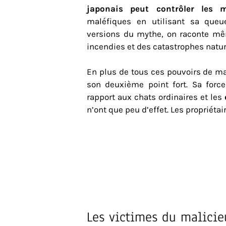
japonais peut contrôler les m
maléfiques en utilisant sa queue
versions du mythe, on raconte mê
incendies et des catastrophes natur
En plus de tous ces pouvoirs de ma
son deuxième point fort. Sa forc
rapport aux chats ordinaires et les
n’ont que peu d’effet. Les propriétair
Les victimes du malici