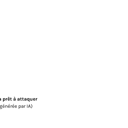
prêt à attaquer
générée par IA)