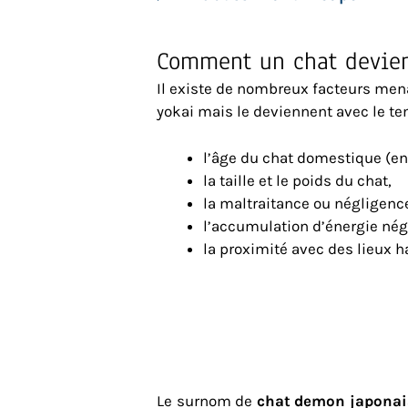
Comment un chat devien
Il existe de nombreux facteurs men
yokai mais le deviennent avec le te
l’âge du chat domestique (en
la taille et le poids du chat,
la maltraitance ou négligence
l’accumulation d’énergie nég
la proximité avec des lieux h
Le surnom de
chat demon japonai